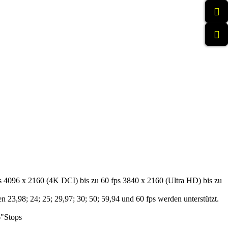
s 4096 x 2160 (4K DCI) bis zu 60 fps 3840 x 2160 (Ultra HD) bis zu
 23,98; 24; 25; 29,97; 30; 50; 59,94 und 60 fps werden unterstützt.
6"Stops