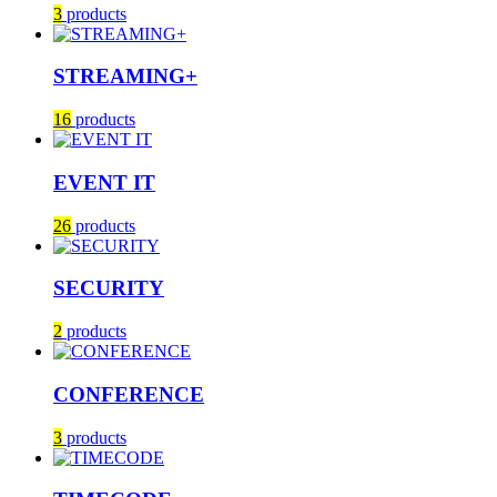
3
products
STREAMING+
16
products
EVENT IT
26
products
SECURITY
2
products
CONFERENCE
3
products