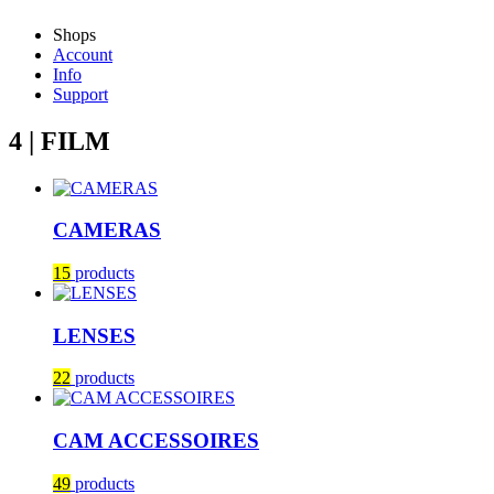
Shops
Account
Info
Support
4 | FILM
CAMERAS
15
products
LENSES
22
products
CAM ACCESSOIRES
49
products