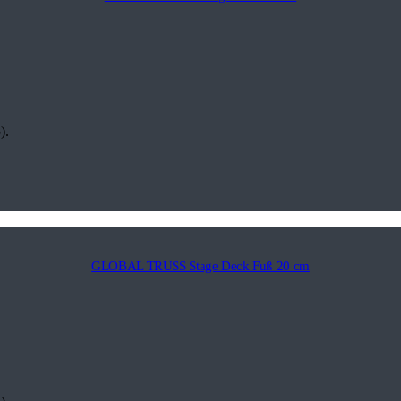
).
GLOBAL TRUSS Stage Deck Fuß 20 cm